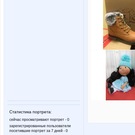
Статистика портрета:
сейчас просматривают портрет - 0
зарегистрированные пользователи
посетившие портрет за 7 дней - 0