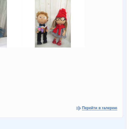
Перейти в галерею