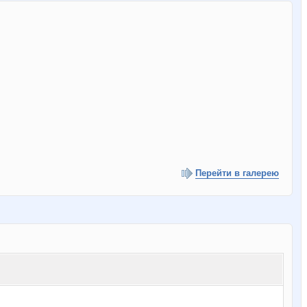
Перейти в галерею